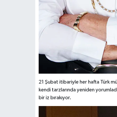
21 Şubat itibariyle her hafta Türk mü
kendi tarzlarında yeniden yorumlad
bir iz bırakıyor.