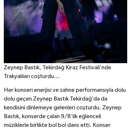
Zeynep Bastık, Tekirdağ Kiraz Festivali'nde
Trakyalıları coşturdu...
Her konseri enerjisi ve sahne performansıyla dolu
dolu geçen Zeynep Bastık Tekirdağ’da da
kendisini dinlemeye gelenleri coşturdu. Zeynep
Bastık, konserde çalan 9/8’lik eğlenceli
müziklerle birlikte bol bol dans etti. Konser