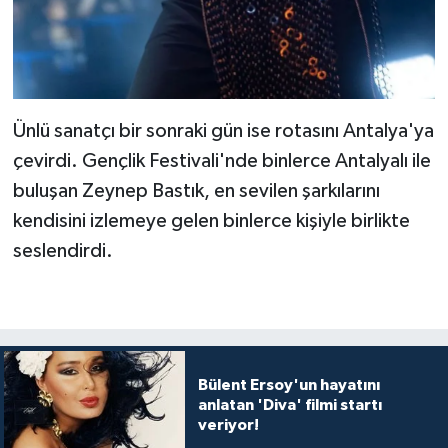
Ünlü sanatçı bir sonraki gün ise rotasını Antalya'ya
çevirdi. Gençlik Festivali'nde binlerce Antalyalı ile
buluşan Zeynep Bastık, en sevilen şarkılarını
kendisini izlemeye gelen binlerce kişiyle birlikte
seslendirdi.
Bülent Ersoy'un hayatını
anlatan 'Diva' filmi startı
veriyor!