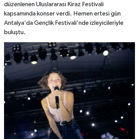
düzenlenen Uluslararası Kiraz Festivali
kapsamında konser verdi. Hemen ertesi gün
Antalya'da Gençlik Festivali'nde izleyicileriyle
buluştu.