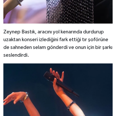
Zeynep Bastık, aracını yol kenarında durdurup
uzaktan konseri izlediğini fark ettiği tır şoförüne
de sahneden selam gönderdi ve onun için bir şarkı
seslendirdi.