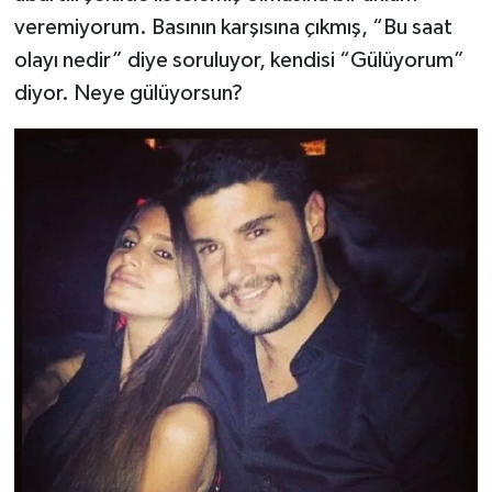
veremiyorum. Basının karşısına çıkmış, “Bu saat
olayı nedir” diye soruluyor, kendisi “Gülüyorum”
diyor. Neye gülüyorsun?