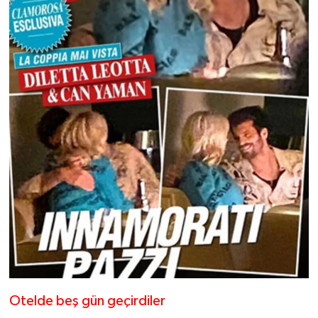
Otelde beş gün geçirdiler