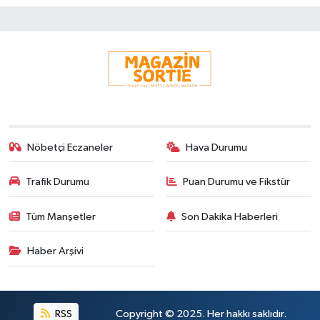
Nöbetçi Eczaneler
Hava Durumu
Trafik Durumu
Puan Durumu ve Fikstür
Tüm Manşetler
Son Dakika Haberleri
Haber Arşivi
RSS
Copyright © 2025. Her hakkı saklıdır.