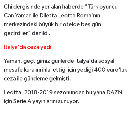
Chi dergisinde yer alan haberde "Türk oyuncu
Can Yaman ile Diletta Leotta Roma'nın
merkezindeki büyük bir otelde beş gün
geçirdiler" denildi.
İtalya'da ceza yedi
Yaman, geçtiğimiz günlerde İtalya'da sosyal
mesafe kuralını ihlal ettiği için yediği 400 euro'luk
ceza ile gündeme gelmişti.
Leotta, 2018-2019 sezonundan bu yana DAZN
için Serie A yayınlarını sunuyor.