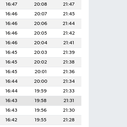
16:47
20:08
21:47
16:46
20:07
21:45
16:46
20:06
21:44
16:46
20:05
21:42
16:46
20:04
21:41
16:45
20:03
21:39
16:45
20:02
21:38
16:45
20:01
21:36
16:44
20:00
21:34
16:44
19:59
21:33
16:43
19:58
21:31
16:43
19:56
21:30
16:42
19:55
21:28