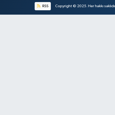
RSS
Copyright © 2025. Her hakkı saklıdır