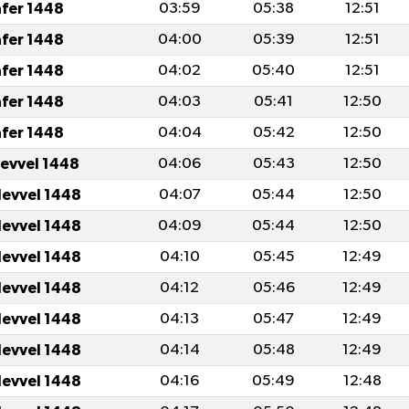
afer 1448
03:59
05:38
12:51
afer 1448
04:00
05:39
12:51
afer 1448
04:02
05:40
12:51
afer 1448
04:03
05:41
12:50
afer 1448
04:04
05:42
12:50
levvel 1448
04:06
05:43
12:50
levvel 1448
04:07
05:44
12:50
levvel 1448
04:09
05:44
12:50
levvel 1448
04:10
05:45
12:49
levvel 1448
04:12
05:46
12:49
levvel 1448
04:13
05:47
12:49
levvel 1448
04:14
05:48
12:49
levvel 1448
04:16
05:49
12:48