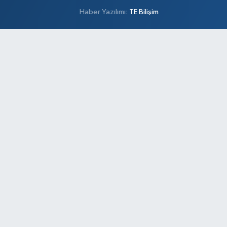
Haber Yazılımı:
TE Bilişim