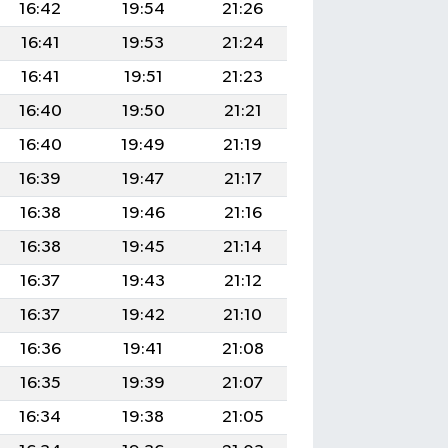
16:42
19:54
21:26
16:41
19:53
21:24
16:41
19:51
21:23
16:40
19:50
21:21
16:40
19:49
21:19
16:39
19:47
21:17
16:38
19:46
21:16
16:38
19:45
21:14
16:37
19:43
21:12
16:37
19:42
21:10
16:36
19:41
21:08
16:35
19:39
21:07
16:34
19:38
21:05