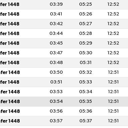
afer 1448
03:39
05:25
12:52
afer 1448
03:41
05:26
12:52
afer 1448
03:42
05:27
12:52
afer 1448
03:44
05:28
12:52
afer 1448
03:45
05:29
12:52
afer 1448
03:47
05:30
12:52
afer 1448
03:48
05:31
12:52
afer 1448
03:50
05:32
12:51
afer 1448
03:51
05:33
12:51
afer 1448
03:53
05:34
12:51
afer 1448
03:54
05:35
12:51
afer 1448
03:56
05:36
12:51
afer 1448
03:57
05:37
12:51