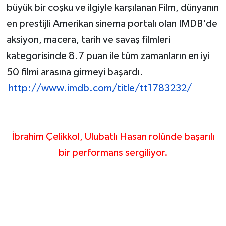
büyük bir coşku ve ilgiyle karşılanan Film, dünyanın
en prestijli Amerikan sinema portalı olan IMDB'de
aksiyon, macera, tarih ve savaş filmleri
kategorisinde 8.7 puan ile tüm zamanların en iyi
50 filmi arasına girmeyi başardı.
http://www.imdb.com/title/
tt1783232/
İbrahim Çelikkol, Ulubatlı Hasan rolünde başarılı
bir performans sergiliyor.