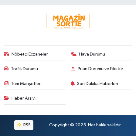
Nöbetçi Eczaneler
Hava Durumu
Trafik Durumu
Puan Durumu ve Fikstür
Tüm Manşetler
Son Dakika Haberleri
Haber Arşivi
RSS
Copyright © 2025. Her hakkı saklıdır.