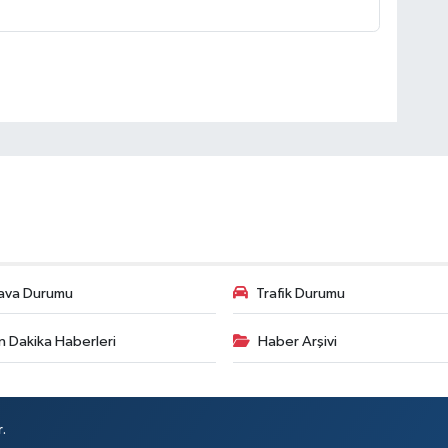
ava Durumu
Trafik Durumu
n Dakika Haberleri
Haber Arşivi
.