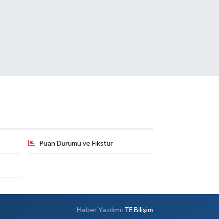
Puan Durumu ve Fikstür
Haber Yazılımı:
TE Bilişim