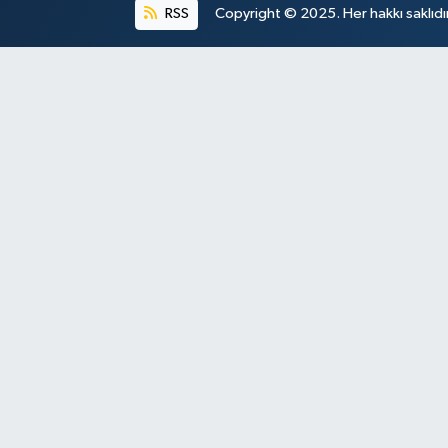
RSS
Copyright © 2025. Her hakkı saklıdır