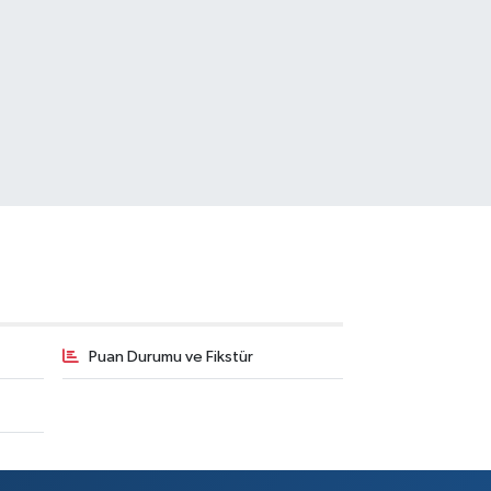
Puan Durumu ve Fikstür