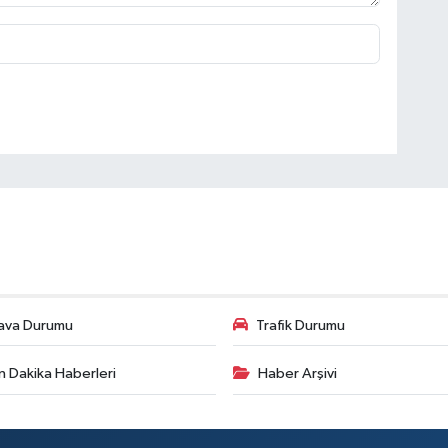
ava Durumu
Trafik Durumu
n Dakika Haberleri
Haber Arşivi