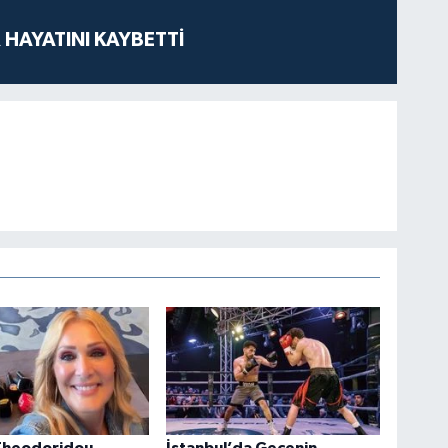
 HAYATINI KAYBETTİ