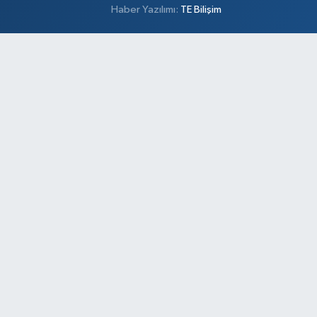
Haber Yazılımı:
TE Bilişim