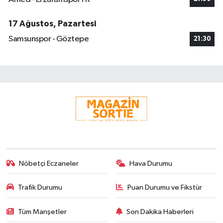
17 Ağustos, Pazartesi
Samsunspor - Göztepe
21:30
Nöbetçi Eczaneler
Hava Durumu
Trafik Durumu
Puan Durumu ve Fikstür
Tüm Manşetler
Son Dakika Haberleri