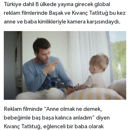
Türkiye dahil 8 ülkede yayına girecek global
reklam filmlerinde Başak ve Kıvanç Tatlıtuğ bu kez
anne ve baba kimlikleriyle kamera karşısındaydı.
Reklam filminde “Anne olmak ne demek,
bebeğimle baş başa kalınca anladım” diyen
Kıvanç Tatlıtuğ, eğlenceli bir baba olarak