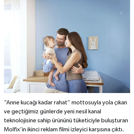
“Anne kucağı kadar rahat” mottosuyla yola çıkan
ve geçtiğimiz günlerde yeni nesil kanal
teknolojisine sahip ürününü tüketiciyle buluşturan
Molfix’in ikinci reklam filmi izleyici karşısına çıktı.