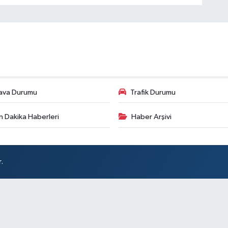
ava Durumu
Trafik Durumu
n Dakika Haberleri
Haber Arşivi
.