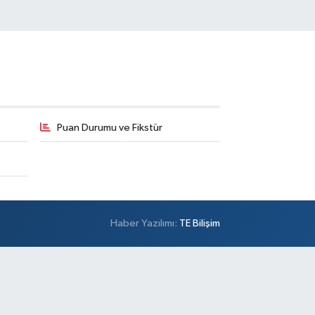
Puan Durumu ve Fikstür
Haber Yazılımı:
TE Bilişim