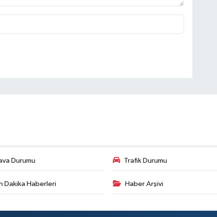
ava Durumu
Trafik Durumu
n Dakika Haberleri
Haber Arşivi