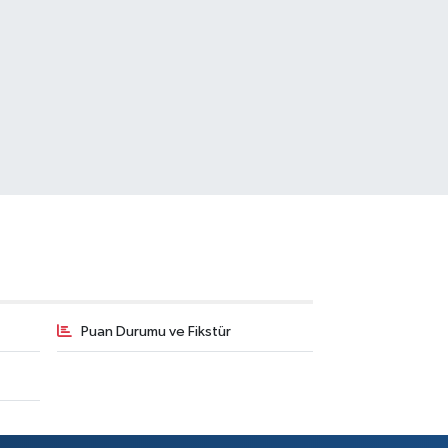
Puan Durumu ve Fikstür