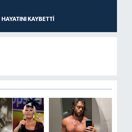
 HAYATINI KAYBETTİ