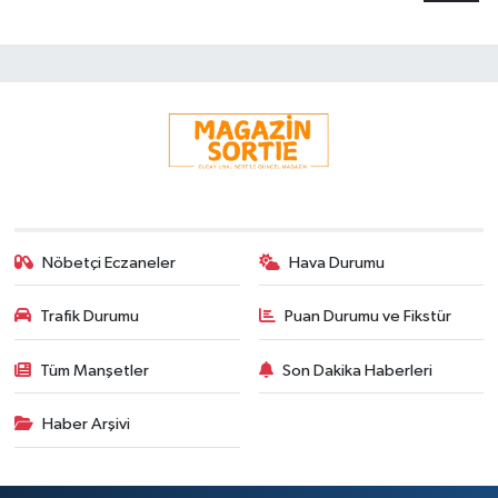
Nöbetçi Eczaneler
Hava Durumu
Trafik Durumu
Puan Durumu ve Fikstür
Tüm Manşetler
Son Dakika Haberleri
Haber Arşivi