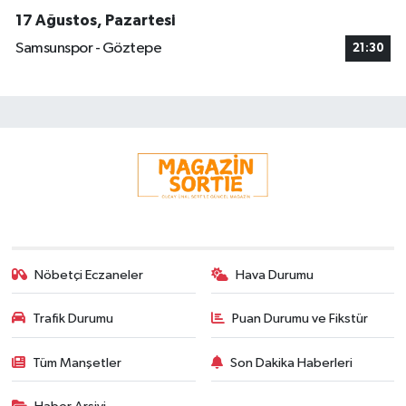
17 Ağustos, Pazartesi
Samsunspor - Göztepe
21:30
Nöbetçi Eczaneler
Hava Durumu
Trafik Durumu
Puan Durumu ve Fikstür
Tüm Manşetler
Son Dakika Haberleri