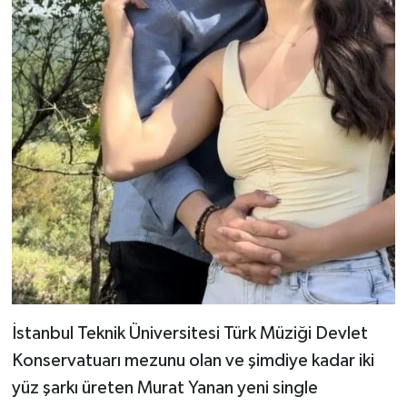
İstanbul Teknik Üniversitesi Türk Müziği Devlet
Konservatuarı mezunu olan ve şimdiye kadar iki
yüz şarkı üreten Murat Yanan yeni single