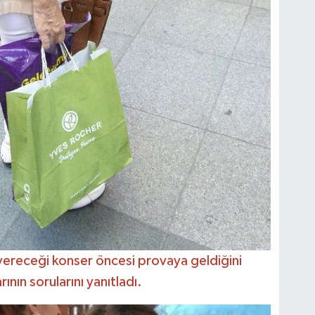
ereceği konser öncesi provaya geldiğini
nın sorularını yanıtladı.