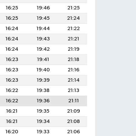
16:25
19:46
21:25
16:25
19:45
21:24
16:24
19:44
21:22
16:24
19:43
21:21
16:24
19:42
21:19
16:23
19:41
21:18
16:23
19:40
21:16
16:23
19:39
21:14
16:22
19:38
21:13
16:22
19:36
21:11
16:21
19:35
21:09
16:21
19:34
21:08
16:20
19:33
21:06