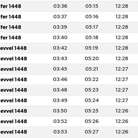
fer 1448
03:36
05:15
12:28
fer 1448
03:37
05:16
12:28
fer 1448
03:39
05:17
12:28
fer 1448
03:40
05:18
12:28
levvel 1448
03:42
05:19
12:28
levvel 1448
03:43
05:20
12:28
levvel 1448
03:45
05:21
12:27
levvel 1448
03:46
05:22
12:27
levvel 1448
03:48
05:23
12:27
levvel 1448
03:49
05:24
12:27
levvel 1448
03:50
05:25
12:26
levvel 1448
03:52
05:26
12:26
levvel 1448
03:53
05:27
12:26