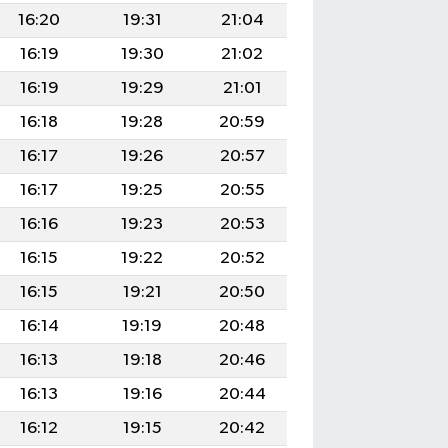
16:20
19:31
21:04
16:19
19:30
21:02
16:19
19:29
21:01
16:18
19:28
20:59
16:17
19:26
20:57
16:17
19:25
20:55
16:16
19:23
20:53
16:15
19:22
20:52
16:15
19:21
20:50
16:14
19:19
20:48
16:13
19:18
20:46
16:13
19:16
20:44
16:12
19:15
20:42