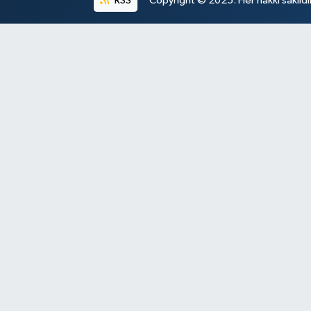
RSS
Copyright © 2025. Her hakkı saklıdır