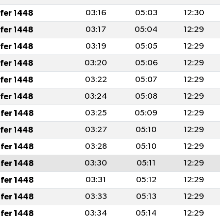
afer 1448
03:16
05:03
12:30
afer 1448
03:17
05:04
12:29
afer 1448
03:19
05:05
12:29
afer 1448
03:20
05:06
12:29
afer 1448
03:22
05:07
12:29
afer 1448
03:24
05:08
12:29
fer 1448
03:25
05:09
12:29
afer 1448
03:27
05:10
12:29
fer 1448
03:28
05:10
12:29
fer 1448
03:30
05:11
12:29
fer 1448
03:31
05:12
12:29
fer 1448
03:33
05:13
12:29
fer 1448
03:34
05:14
12:29