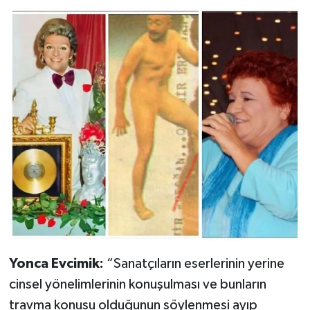
Yonca Evcimik:
“Sanatçıların eserlerinin yerine
cinsel yönelimlerinin konuşulması ve bunların
travma konusu olduğunun söylenmesi ayıp