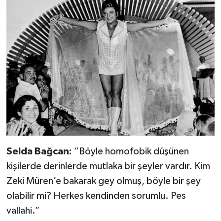
Selda Bağcan:
“Böyle homofobik düşünen
kişilerde derinlerde mutlaka bir şeyler vardır. Kim
Zeki Müren’e bakarak gey olmuş, böyle bir şey
olabilir mi? Herkes kendinden sorumlu. Pes
vallahi.”