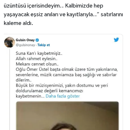
üzüntüsü içerisindeyim.. Kalbimizde hep
yaşayacak eşsiz anıları ve kayıtlarıyla..” satırlarını
kaleme aldı.