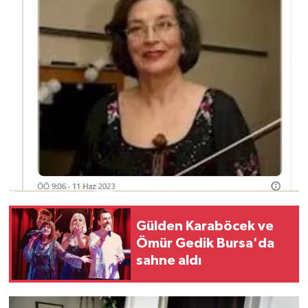
Gülden Karaböcek ve
Ömür Gedik Bursa'da
sahne aldı