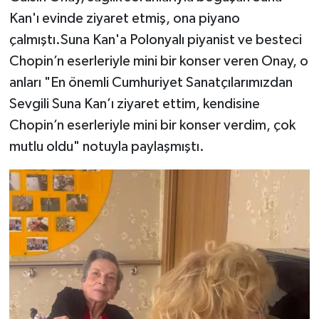
Kan'ı evinde ziyaret etmiş, ona piyano
çalmıştı.Suna Kan'a Polonyalı piyanist ve besteci
Chopin’n eserleriyle mini bir konser veren Onay, o
anları "En önemli Cumhuriyet Sanatçılarımızdan
Sevgili Suna Kan’ı ziyaret ettim, kendisine
Chopin’n eserleriyle mini bir konser verdim, çok
mutlu oldu" notuyla paylaşmıştı.