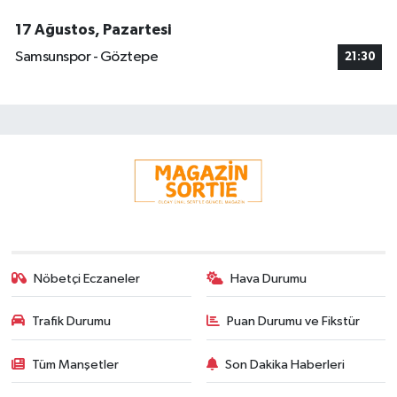
17 Ağustos, Pazartesi
Samsunspor - Göztepe
21:30
Nöbetçi Eczaneler
Hava Durumu
Trafik Durumu
Puan Durumu ve Fikstür
Tüm Manşetler
Son Dakika Haberleri