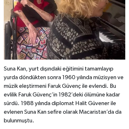
Suna Kan, yurt dışındaki eğitimini tamamlayıp
yurda döndükten sonra 1960 yılında müzisyen ve
müzik eleştirmeni Faruk Güvenç ile evlendi. Bu
evlilik Faruk Güvenç’in 1982’deki ölümüne kadar
sürdü. 1988 yılında diplomat Halit Güvener ile
evlenen Suna Kan sefire olarak Macaristan’da da
bulunmuştu.