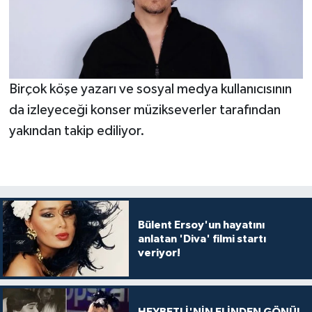
Birçok köşe yazarı ve sosyal medya kullanıcısının
da izleyeceği konser müzikseverler tarafından
yakından takip ediliyor.
Bülent Ersoy'un hayatını
anlatan 'Diva' filmi startı
veriyor!