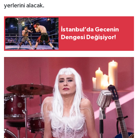
yerlerini alacak.
İstanbul’da Gecenin
Dengesi Değişiyor!