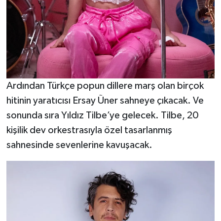
Ardından Türkçe popun dillere marş olan birçok
hitinin yaratıcısı Ersay Üner sahneye çıkacak. Ve
sonunda sıra Yıldız Tilbe’ye gelecek. Tilbe, 20
kişilik dev orkestrasıyla özel tasarlanmış
sahnesinde sevenlerine kavuşacak.