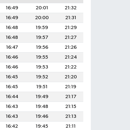
16:49
20:01
21:32
16:49
20:00
21:31
16:48
19:59
21:29
16:48
19:57
21:27
16:47
19:56
21:26
16:46
19:55
21:24
16:46
19:53
21:22
16:45
19:52
21:20
16:45
19:51
21:19
16:44
19:49
21:17
16:43
19:48
21:15
16:43
19:46
21:13
16:42
19:45
21:11