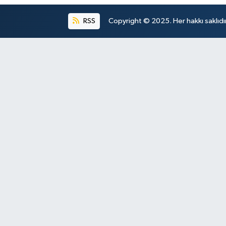
RSS
Copyright © 2025. Her hakkı saklıdır