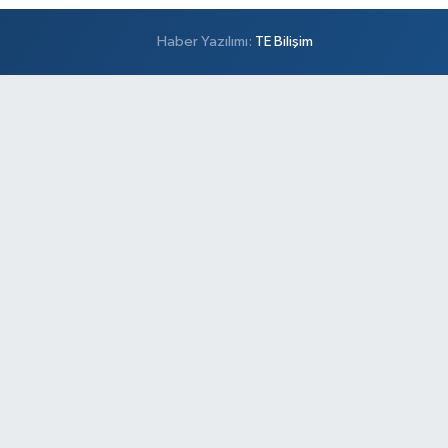
Haber Yazılımı:
TE Bilişim