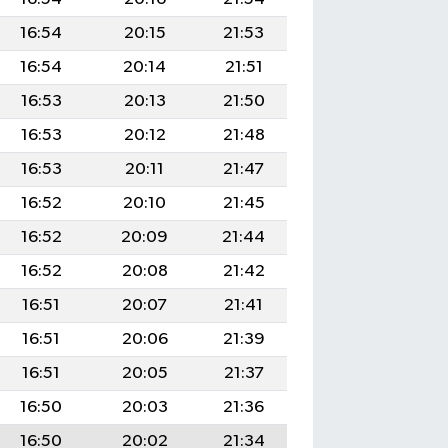
16:54
20:15
21:53
16:54
20:14
21:51
16:53
20:13
21:50
16:53
20:12
21:48
16:53
20:11
21:47
16:52
20:10
21:45
16:52
20:09
21:44
16:52
20:08
21:42
16:51
20:07
21:41
16:51
20:06
21:39
16:51
20:05
21:37
16:50
20:03
21:36
16:50
20:02
21:34