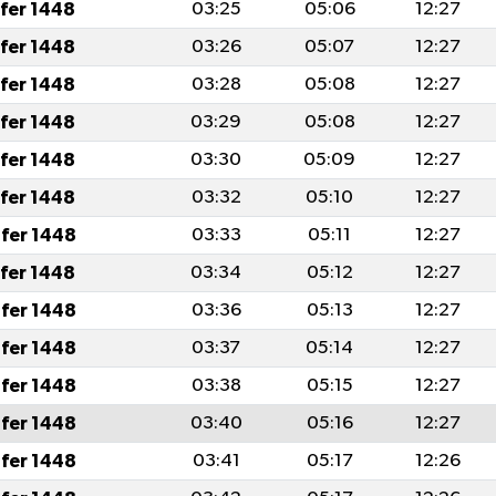
afer 1448
03:25
05:06
12:27
afer 1448
03:26
05:07
12:27
afer 1448
03:28
05:08
12:27
afer 1448
03:29
05:08
12:27
afer 1448
03:30
05:09
12:27
afer 1448
03:32
05:10
12:27
fer 1448
03:33
05:11
12:27
afer 1448
03:34
05:12
12:27
fer 1448
03:36
05:13
12:27
fer 1448
03:37
05:14
12:27
fer 1448
03:38
05:15
12:27
fer 1448
03:40
05:16
12:27
fer 1448
03:41
05:17
12:26