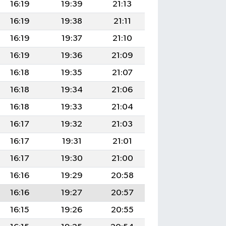
16:19
19:39
21:13
16:19
19:38
21:11
16:19
19:37
21:10
16:19
19:36
21:09
16:18
19:35
21:07
16:18
19:34
21:06
16:18
19:33
21:04
16:17
19:32
21:03
16:17
19:31
21:01
16:17
19:30
21:00
16:16
19:29
20:58
16:16
19:27
20:57
16:15
19:26
20:55