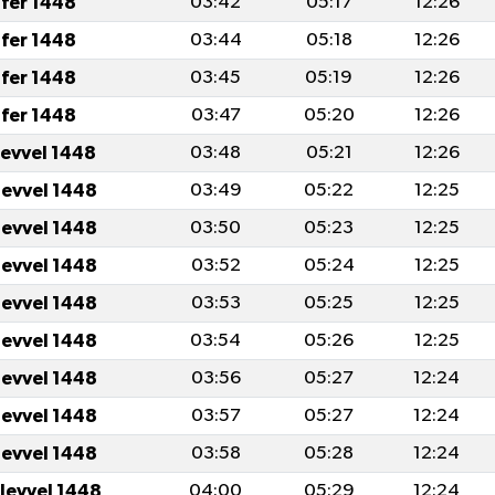
fer 1448
03:42
05:17
12:26
fer 1448
03:44
05:18
12:26
fer 1448
03:45
05:19
12:26
fer 1448
03:47
05:20
12:26
levvel 1448
03:48
05:21
12:26
levvel 1448
03:49
05:22
12:25
levvel 1448
03:50
05:23
12:25
levvel 1448
03:52
05:24
12:25
levvel 1448
03:53
05:25
12:25
levvel 1448
03:54
05:26
12:25
levvel 1448
03:56
05:27
12:24
levvel 1448
03:57
05:27
12:24
levvel 1448
03:58
05:28
12:24
ulevvel 1448
04:00
05:29
12:24