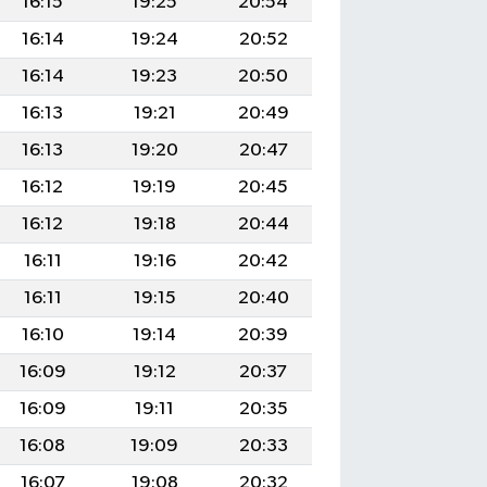
16:15
19:25
20:54
16:14
19:24
20:52
16:14
19:23
20:50
16:13
19:21
20:49
16:13
19:20
20:47
16:12
19:19
20:45
16:12
19:18
20:44
16:11
19:16
20:42
16:11
19:15
20:40
16:10
19:14
20:39
16:09
19:12
20:37
16:09
19:11
20:35
16:08
19:09
20:33
16:07
19:08
20:32