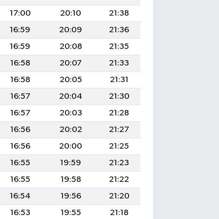
17:00
20:10
21:38
16:59
20:09
21:36
16:59
20:08
21:35
16:58
20:07
21:33
16:58
20:05
21:31
16:57
20:04
21:30
16:57
20:03
21:28
16:56
20:02
21:27
16:56
20:00
21:25
16:55
19:59
21:23
16:55
19:58
21:22
16:54
19:56
21:20
16:53
19:55
21:18