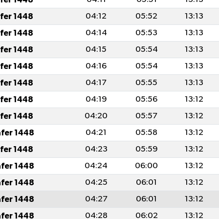
afer 1448
04:12
05:52
13:13
afer 1448
04:14
05:53
13:13
afer 1448
04:15
05:54
13:13
afer 1448
04:16
05:54
13:13
afer 1448
04:17
05:55
13:13
afer 1448
04:19
05:56
13:12
afer 1448
04:20
05:57
13:12
afer 1448
04:21
05:58
13:12
afer 1448
04:23
05:59
13:12
afer 1448
04:24
06:00
13:12
afer 1448
04:25
06:01
13:12
afer 1448
04:27
06:01
13:12
afer 1448
04:28
06:02
13:12