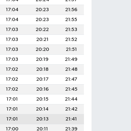
17:04
20:23
21:56
17:04
20:23
21:55
17:03
20:22
21:53
17:03
20:21
21:52
17:03
20:20
21:51
17:03
20:19
21:49
17:02
20:18
21:48
17:02
20:17
21:47
17:02
20:16
21:45
17:01
20:15
21:44
17:01
20:14
21:42
17:01
20:13
21:41
17:00
20:11
21:39