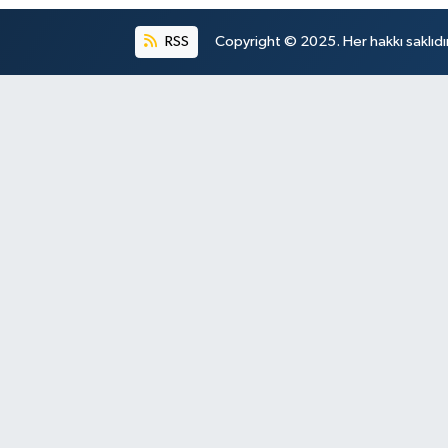
RSS
Copyright © 2025. Her hakkı saklıdır