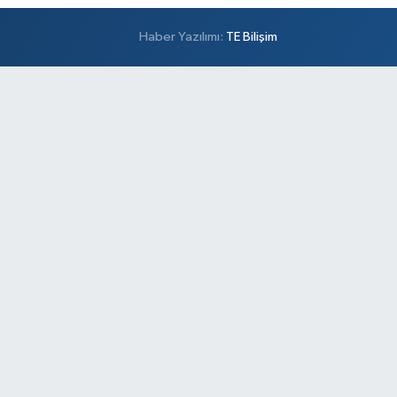
Haber Yazılımı:
TE Bilişim