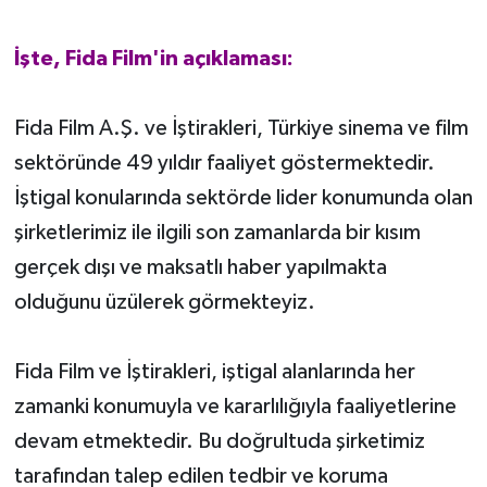
İşte, Fida Film'in açıklaması:
Fida Film A.Ş. ve İştirakleri, Türkiye sinema ve film
sektöründe 49 yıldır faaliyet göstermektedir.
İştigal konularında sektörde lider konumunda olan
şirketlerimiz ile ilgili son zamanlarda bir kısım
gerçek dışı ve maksatlı haber yapılmakta
olduğunu üzülerek görmekteyiz.
Fida Film ve İştirakleri, iştigal alanlarında her
zamanki konumuyla ve kararlılığıyla faaliyetlerine
devam etmektedir. Bu doğrultuda şirketimiz
tarafından talep edilen tedbir ve koruma