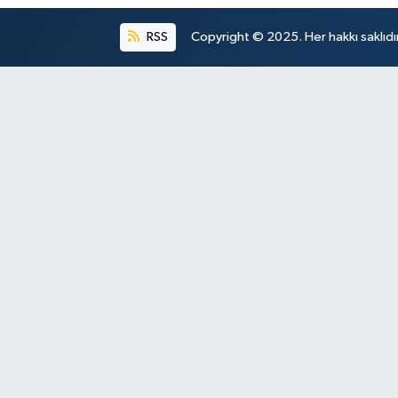
RSS
Copyright © 2025. Her hakkı saklıdır