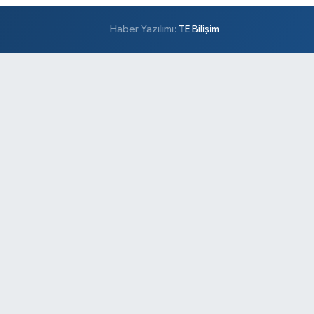
Haber Yazılımı:
TE Bilişim