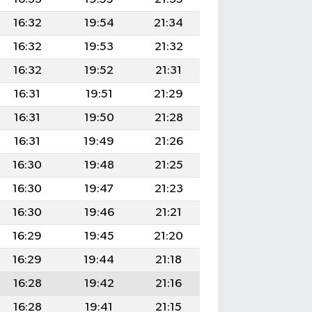
16:32
19:54
21:34
16:32
19:53
21:32
16:32
19:52
21:31
16:31
19:51
21:29
16:31
19:50
21:28
16:31
19:49
21:26
16:30
19:48
21:25
16:30
19:47
21:23
16:30
19:46
21:21
16:29
19:45
21:20
16:29
19:44
21:18
16:28
19:42
21:16
16:28
19:41
21:15