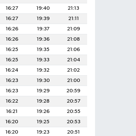
16:27
19:40
21:13
16:27
19:39
21:11
16:26
19:37
21:09
16:26
19:36
21:08
16:25
19:35
21:06
16:25
19:33
21:04
16:24
19:32
21:02
16:23
19:30
21:00
16:23
19:29
20:59
16:22
19:28
20:57
16:21
19:26
20:55
16:20
19:25
20:53
16:20
19:23
20:51