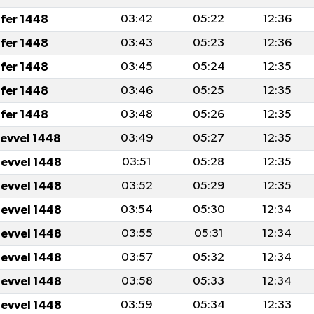
fer 1448
03:42
05:22
12:36
fer 1448
03:43
05:23
12:36
fer 1448
03:45
05:24
12:35
fer 1448
03:46
05:25
12:35
fer 1448
03:48
05:26
12:35
levvel 1448
03:49
05:27
12:35
levvel 1448
03:51
05:28
12:35
levvel 1448
03:52
05:29
12:35
levvel 1448
03:54
05:30
12:34
levvel 1448
03:55
05:31
12:34
levvel 1448
03:57
05:32
12:34
levvel 1448
03:58
05:33
12:34
levvel 1448
03:59
05:34
12:33