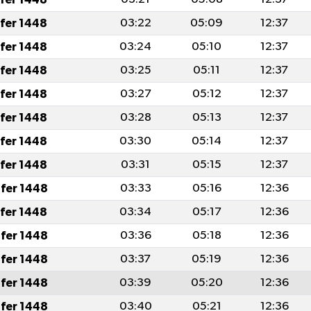
afer 1448
03:22
05:09
12:37
afer 1448
03:24
05:10
12:37
afer 1448
03:25
05:11
12:37
afer 1448
03:27
05:12
12:37
afer 1448
03:28
05:13
12:37
afer 1448
03:30
05:14
12:37
afer 1448
03:31
05:15
12:37
fer 1448
03:33
05:16
12:36
afer 1448
03:34
05:17
12:36
fer 1448
03:36
05:18
12:36
fer 1448
03:37
05:19
12:36
fer 1448
03:39
05:20
12:36
fer 1448
03:40
05:21
12:36