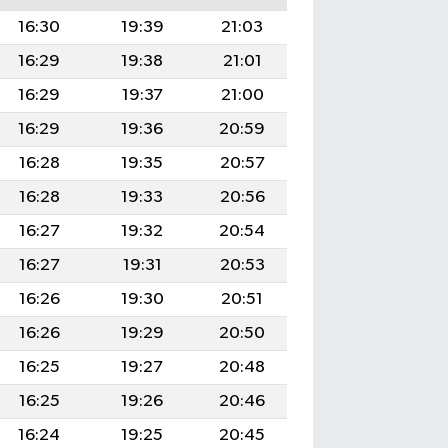
16:30
19:39
21:03
16:29
19:38
21:01
16:29
19:37
21:00
16:29
19:36
20:59
16:28
19:35
20:57
16:28
19:33
20:56
16:27
19:32
20:54
16:27
19:31
20:53
16:26
19:30
20:51
16:26
19:29
20:50
16:25
19:27
20:48
16:25
19:26
20:46
16:24
19:25
20:45