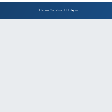
Haber Yazılımı:
TE Bilişim