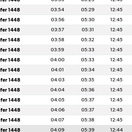
afer 1448
03:54
05:29
12:45
afer 1448
03:56
05:30
12:45
afer 1448
03:57
05:31
12:45
afer 1448
03:58
05:32
12:45
afer 1448
03:59
05:33
12:45
afer 1448
04:00
05:33
12:45
afer 1448
04:01
05:34
12:45
fer 1448
04:03
05:35
12:45
afer 1448
04:04
05:36
12:45
fer 1448
04:05
05:37
12:45
fer 1448
04:06
05:37
12:45
fer 1448
04:07
05:38
12:45
fer 1448
04:09
05:39
12:44