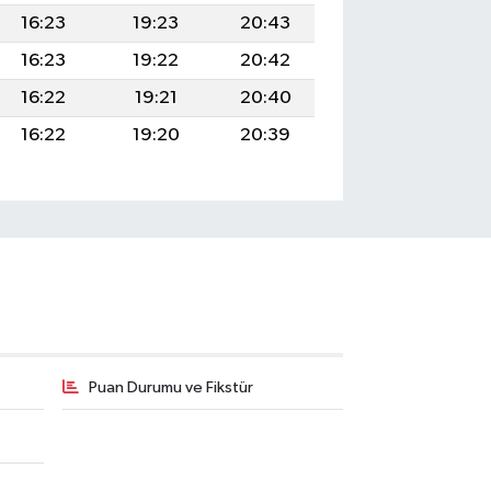
16:23
19:23
20:43
16:23
19:22
20:42
16:22
19:21
20:40
16:22
19:20
20:39
Puan Durumu ve Fikstür