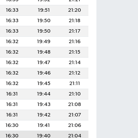
16:33
19:51
21:20
16:33
19:50
21:18
16:33
19:50
21:17
16:32
19:49
21:16
16:32
19:48
21:15
16:32
19:47
21:14
16:32
19:46
21:12
16:32
19:45
21:11
16:31
19:44
21:10
16:31
19:43
21:08
16:31
19:42
21:07
16:30
19:41
21:06
16:30
19:40
21:04