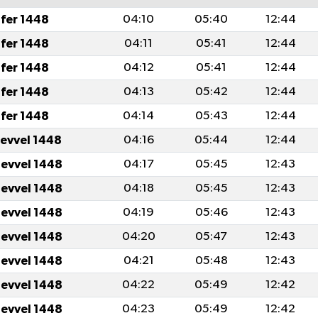
fer 1448
04:10
05:40
12:44
fer 1448
04:11
05:41
12:44
fer 1448
04:12
05:41
12:44
fer 1448
04:13
05:42
12:44
fer 1448
04:14
05:43
12:44
levvel 1448
04:16
05:44
12:44
levvel 1448
04:17
05:45
12:43
levvel 1448
04:18
05:45
12:43
levvel 1448
04:19
05:46
12:43
levvel 1448
04:20
05:47
12:43
levvel 1448
04:21
05:48
12:43
levvel 1448
04:22
05:49
12:42
levvel 1448
04:23
05:49
12:42