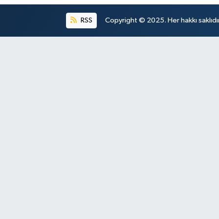
RSS
Copyright © 2025. Her hakkı saklıdır