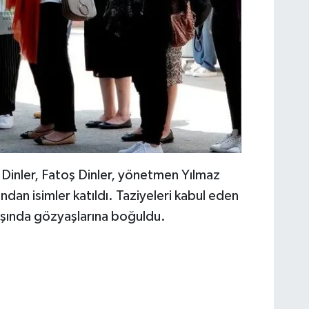
 Dinler, Fatoş Dinler, yönetmen Yılmaz
ndan isimler katıldı. Taziyeleri kabul eden
aşında gözyaşlarına boğuldu.