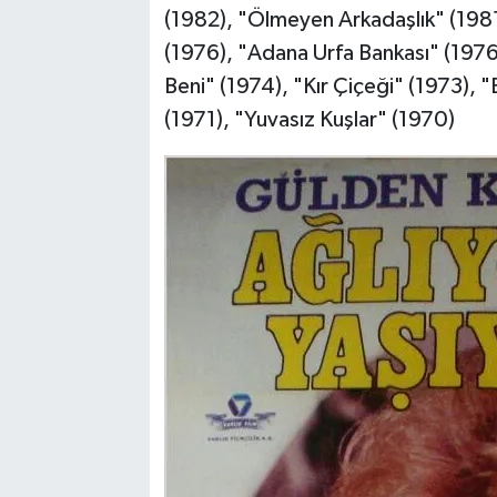
(1982), "Ölmeyen Arkadaşlık" (198
(1976), "Adana Urfa Bankası" (1976
Beni" (1974), "Kır Çiçeği" (1973), "
(1971), "Yuvasız Kuşlar" (1970)