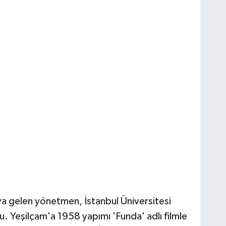
 gelen yönetmen, İstanbul Üniversitesi
. Yeşilçam'a 1958 yapımı 'Funda' adlı filmle