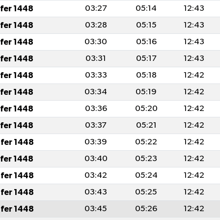
afer 1448
03:27
05:14
12:43
afer 1448
03:28
05:15
12:43
afer 1448
03:30
05:16
12:43
afer 1448
03:31
05:17
12:43
afer 1448
03:33
05:18
12:42
afer 1448
03:34
05:19
12:42
afer 1448
03:36
05:20
12:42
afer 1448
03:37
05:21
12:42
fer 1448
03:39
05:22
12:42
afer 1448
03:40
05:23
12:42
fer 1448
03:42
05:24
12:42
fer 1448
03:43
05:25
12:42
fer 1448
03:45
05:26
12:42