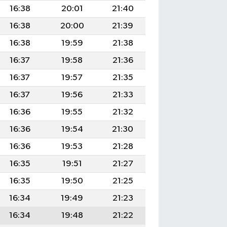
16:38
20:01
21:40
16:38
20:00
21:39
16:38
19:59
21:38
16:37
19:58
21:36
16:37
19:57
21:35
16:37
19:56
21:33
16:36
19:55
21:32
16:36
19:54
21:30
16:36
19:53
21:28
16:35
19:51
21:27
16:35
19:50
21:25
16:34
19:49
21:23
16:34
19:48
21:22