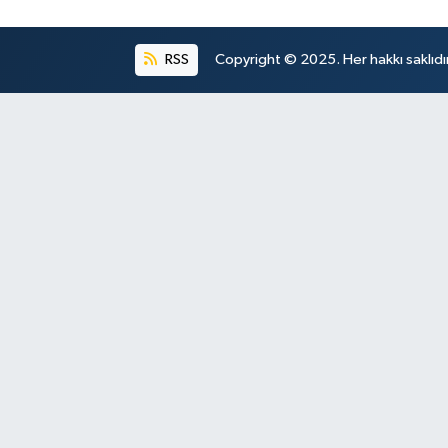
RSS
Copyright © 2025. Her hakkı saklıdır