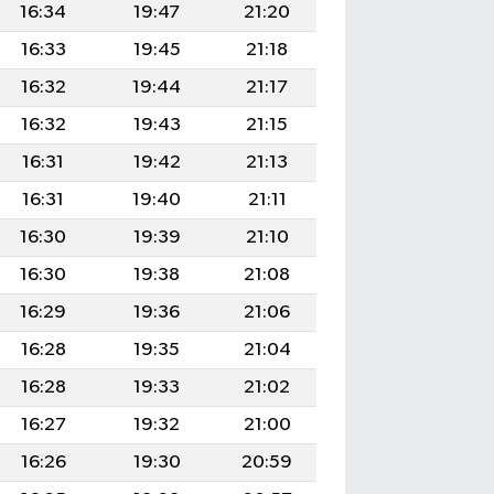
16:34
19:47
21:20
16:33
19:45
21:18
16:32
19:44
21:17
16:32
19:43
21:15
16:31
19:42
21:13
16:31
19:40
21:11
16:30
19:39
21:10
16:30
19:38
21:08
16:29
19:36
21:06
16:28
19:35
21:04
16:28
19:33
21:02
16:27
19:32
21:00
16:26
19:30
20:59