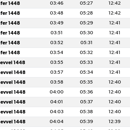
fer 1448
03:46
05:27
12:42
fer 1448
03:48
05:28
12:42
fer 1448
03:49
05:29
12:41
fer 1448
03:51
05:30
12:41
fer 1448
03:52
05:31
12:41
fer 1448
03:54
05:32
12:41
levvel 1448
03:55
05:33
12:41
levvel 1448
03:57
05:34
12:41
levvel 1448
03:58
05:35
12:40
levvel 1448
04:00
05:36
12:40
levvel 1448
04:01
05:37
12:40
levvel 1448
04:03
05:38
12:40
levvel 1448
04:04
05:39
12:39