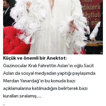
Küçük ve önemli bir Anektot:
Gazinocular Kralı Fahrettin Aslan'ın oğlu Sacit
Aslan da sosyal medyadan yaptığı paylaşımda
Merdan Yanardağ'ın bu konuda bazı
açıklamalarına katılmadığını belirterek bazı
kuralları sıralamış...
.