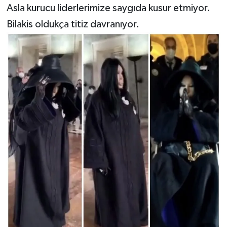
Asla kurucu liderlerimize saygıda kusur etmiyor.
Bilakis oldukça titiz davranıyor.