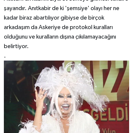
şayandır. Anıtkabir de ki 'şemsiye' olayı her ne
kadar biraz abartılıyor gibiyse de birçok
arkadaşım da Askeriye de protokol kuralları
olduğunu ve kuralların dışına çıkılamayacağını
belirtiyor.
.