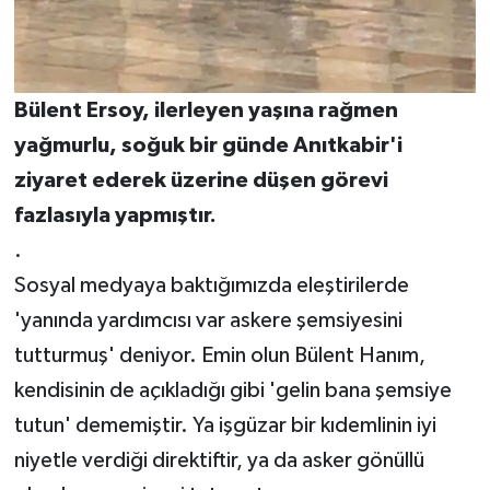
Bülent Ersoy, ilerleyen yaşına rağmen
yağmurlu, soğuk bir günde Anıtkabir'i
ziyaret ederek üzerine düşen görevi
fazlasıyla yapmıştır.
.
Sosyal medyaya baktığımızda eleştirilerde
'yanında yardımcısı var askere şemsiyesini
tutturmuş' deniyor. Emin olun Bülent Hanım,
kendisinin de açıkladığı gibi 'gelin bana şemsiye
tutun' dememiştir. Ya işgüzar bir kıdemlinin iyi
niyetle verdiği direktiftir, ya da asker gönüllü