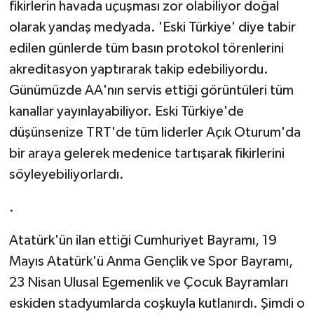
fikirlerin havada uçuşması zor olabiliyor doğal
olarak yandaş medyada. 'Eski Türkiye' diye tabir
edilen günlerde tüm basın protokol törenlerini
akreditasyon yaptırarak takip edebiliyordu.
Günümüzde AA'nın servis ettiği görüntüleri tüm
kanallar yayınlayabiliyor. Eski Türkiye'de
düşünsenize TRT'de tüm liderler Açık Oturum'da
bir araya gelerek medenice tartışarak fikirlerini
söyleyebiliyorlardı.
.
Atatürk'ün ilan ettiği Cumhuriyet Bayramı, 19
Mayıs Atatürk'ü Anma Gençlik ve Spor Bayramı,
23 Nisan Ulusal Egemenlik ve Çocuk Bayramları
eskiden stadyumlarda coşkuyla kutlanırdı. Şimdi o