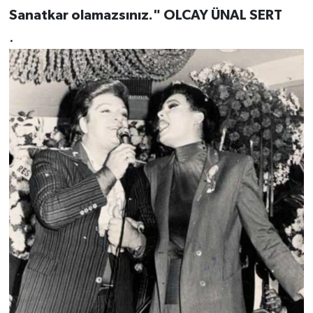
Sanatkar olamazsınız." OLCAY ÜNAL SERT
.