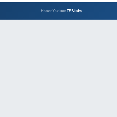
Haber Yazılımı:
TE Bilişim