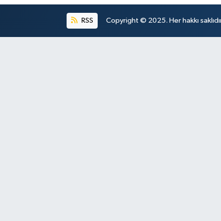
RSS
Copyright © 2025. Her hakkı saklıdır