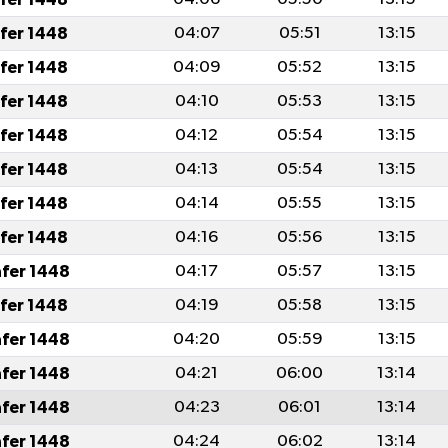
afer 1448
04:07
05:51
13:15
afer 1448
04:09
05:52
13:15
afer 1448
04:10
05:53
13:15
afer 1448
04:12
05:54
13:15
afer 1448
04:13
05:54
13:15
afer 1448
04:14
05:55
13:15
afer 1448
04:16
05:56
13:15
afer 1448
04:17
05:57
13:15
afer 1448
04:19
05:58
13:15
afer 1448
04:20
05:59
13:15
afer 1448
04:21
06:00
13:14
afer 1448
04:23
06:01
13:14
afer 1448
04:24
06:02
13:14