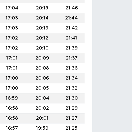
17:04
20:15
21:46
17:03
20:14
21:44
17:03
20:13
21:42
17:02
20:12
21:41
17:02
20:10
21:39
17:01
20:09
21:37
17:01
20:08
21:36
17:00
20:06
21:34
17:00
20:05
21:32
16:59
20:04
21:30
16:58
20:02
21:29
16:58
20:01
21:27
16:57
19:59
21:25