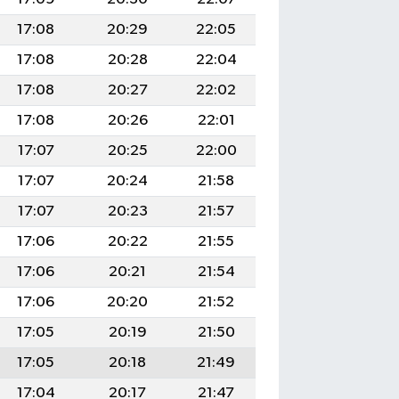
17:08
20:29
22:05
17:08
20:28
22:04
17:08
20:27
22:02
17:08
20:26
22:01
17:07
20:25
22:00
17:07
20:24
21:58
17:07
20:23
21:57
17:06
20:22
21:55
17:06
20:21
21:54
17:06
20:20
21:52
17:05
20:19
21:50
17:05
20:18
21:49
17:04
20:17
21:47