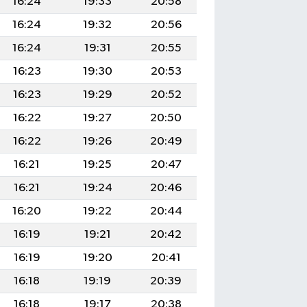
16:24
19:33
20:58
16:24
19:32
20:56
16:24
19:31
20:55
16:23
19:30
20:53
16:23
19:29
20:52
16:22
19:27
20:50
16:22
19:26
20:49
16:21
19:25
20:47
16:21
19:24
20:46
16:20
19:22
20:44
16:19
19:21
20:42
16:19
19:20
20:41
16:18
19:19
20:39
16:18
19:17
20:38