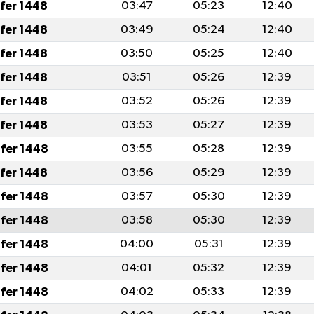
afer 1448
03:47
05:23
12:40
afer 1448
03:49
05:24
12:40
afer 1448
03:50
05:25
12:40
afer 1448
03:51
05:26
12:39
afer 1448
03:52
05:26
12:39
afer 1448
03:53
05:27
12:39
fer 1448
03:55
05:28
12:39
afer 1448
03:56
05:29
12:39
fer 1448
03:57
05:30
12:39
fer 1448
03:58
05:30
12:39
fer 1448
04:00
05:31
12:39
fer 1448
04:01
05:32
12:39
fer 1448
04:02
05:33
12:39