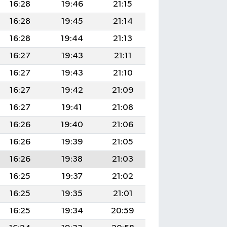
16:28
19:46
21:15
16:28
19:45
21:14
16:28
19:44
21:13
16:27
19:43
21:11
16:27
19:43
21:10
16:27
19:42
21:09
16:27
19:41
21:08
16:26
19:40
21:06
16:26
19:39
21:05
16:26
19:38
21:03
16:25
19:37
21:02
16:25
19:35
21:01
16:25
19:34
20:59