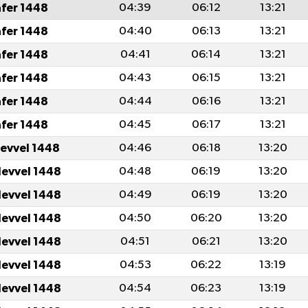
afer 1448
04:39
06:12
13:21
afer 1448
04:40
06:13
13:21
afer 1448
04:41
06:14
13:21
afer 1448
04:43
06:15
13:21
afer 1448
04:44
06:16
13:21
afer 1448
04:45
06:17
13:21
levvel 1448
04:46
06:18
13:20
levvel 1448
04:48
06:19
13:20
levvel 1448
04:49
06:19
13:20
levvel 1448
04:50
06:20
13:20
levvel 1448
04:51
06:21
13:20
levvel 1448
04:53
06:22
13:19
levvel 1448
04:54
06:23
13:19