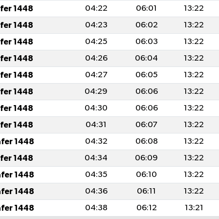
afer 1448
04:22
06:01
13:22
afer 1448
04:23
06:02
13:22
afer 1448
04:25
06:03
13:22
afer 1448
04:26
06:04
13:22
afer 1448
04:27
06:05
13:22
afer 1448
04:29
06:06
13:22
afer 1448
04:30
06:06
13:22
afer 1448
04:31
06:07
13:22
afer 1448
04:32
06:08
13:22
afer 1448
04:34
06:09
13:22
afer 1448
04:35
06:10
13:22
afer 1448
04:36
06:11
13:22
afer 1448
04:38
06:12
13:21