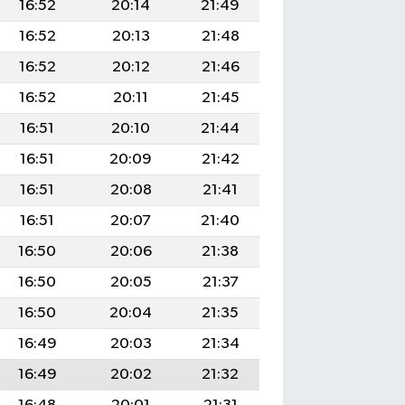
16:52
20:14
21:49
16:52
20:13
21:48
16:52
20:12
21:46
16:52
20:11
21:45
16:51
20:10
21:44
16:51
20:09
21:42
16:51
20:08
21:41
16:51
20:07
21:40
16:50
20:06
21:38
16:50
20:05
21:37
16:50
20:04
21:35
16:49
20:03
21:34
16:49
20:02
21:32