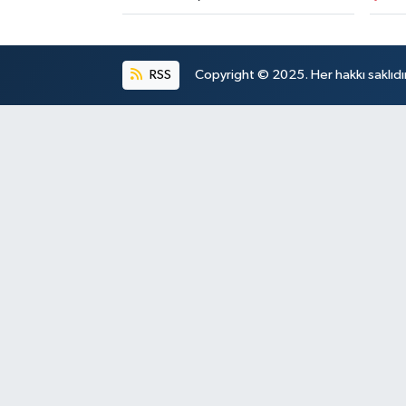
RSS
Copyright © 2025. Her hakkı saklıdır