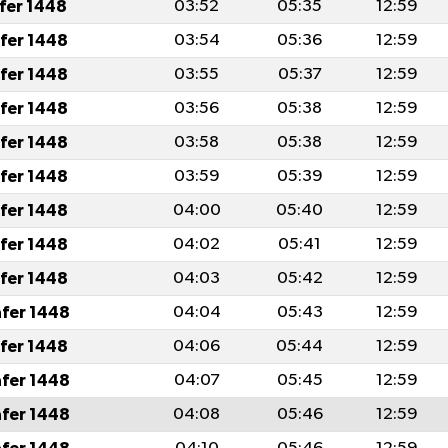
afer 1448
03:52
05:35
12:59
afer 1448
03:54
05:36
12:59
afer 1448
03:55
05:37
12:59
afer 1448
03:56
05:38
12:59
afer 1448
03:58
05:38
12:59
afer 1448
03:59
05:39
12:59
afer 1448
04:00
05:40
12:59
afer 1448
04:02
05:41
12:59
afer 1448
04:03
05:42
12:59
afer 1448
04:04
05:43
12:59
afer 1448
04:06
05:44
12:59
afer 1448
04:07
05:45
12:59
afer 1448
04:08
05:46
12:59