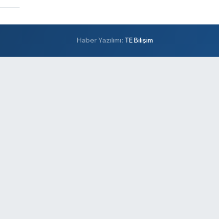
Haber Yazılımı:
TE Bilişim