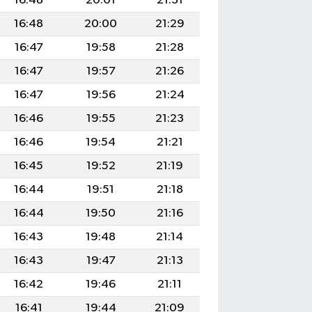
16:48
20:01
21:31
16:48
20:00
21:29
16:47
19:58
21:28
16:47
19:57
21:26
16:47
19:56
21:24
16:46
19:55
21:23
16:46
19:54
21:21
16:45
19:52
21:19
16:44
19:51
21:18
16:44
19:50
21:16
16:43
19:48
21:14
16:43
19:47
21:13
16:42
19:46
21:11
16:41
19:44
21:09