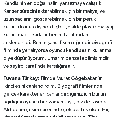
Kendisinin en doğal halini yansıtmaya çalıştık.
Kanser sürecini aktarabilmek için bir makyaj ve
uzun saçlarını gösterebilmek için bir peruk
kullanıldı onun dışında hiçbir şekilde plastik makyaj
kullanılmadı. Şarkılar benim tarafımdan
seslendirildi. Benim şahsi fikrim eğer bir biyografi
filminde yer alıyorsa oyuncu kendi sesini kullanmalı
diye düşünüyorum. Umarım benzetebilmişimdir
ve seyirci tarafında karşılığını alır.
Tuvana Türkay:
Filmde Murat Göğebakan’ın
ikinci eşini canlandırdım. Biyografi filmlerinde
gerçek karakterleri canlandırdığımız için bunun
ağırlığını oyuncu her zaman taşır, biz de taşıdık.
Ali hocam çekim sürecinde çok destek oldu. Hiç