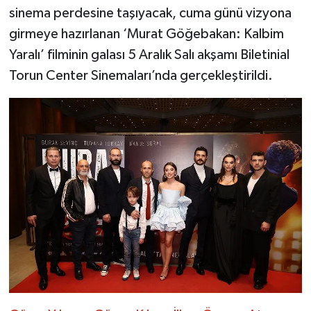
sinema perdesine taşıyacak, cuma günü vizyona
girmeye hazırlanan ‘Murat Göğebakan: Kalbim
Yaralı’ filminin galası 5 Aralık Salı akşamı Biletinial
Torun Center Sinemaları’nda gerçekleştirildi.