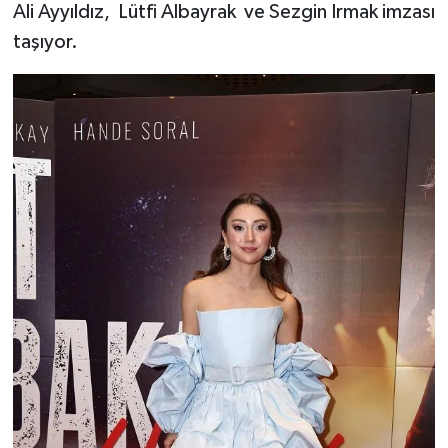
Ali Ayyıldız, Lütfi Albayrak ve Sezgin Irmak imzası
taşıyor.