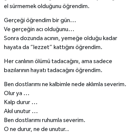
el sürmemek olduğunu öğrendim.
Gerçeği öğrendim bir gün...
Ve gerçeğin acı olduğunu...
Sonra dozunda acının, yemeğe olduğu kadar
hayata da “lezzet” kattığını öğrendim.
Her canlının ölümü tadacağını, ama sadece
bazılarının hayatı tadacağını öğrendim.
Ben dostlarımı ne kalbimle nede aklımla severim.
Olur ya ...
Kalp durur ...
Akıl unutur ...
Ben dostlarımı ruhumla severim.
O ne durur, ne de unutur..