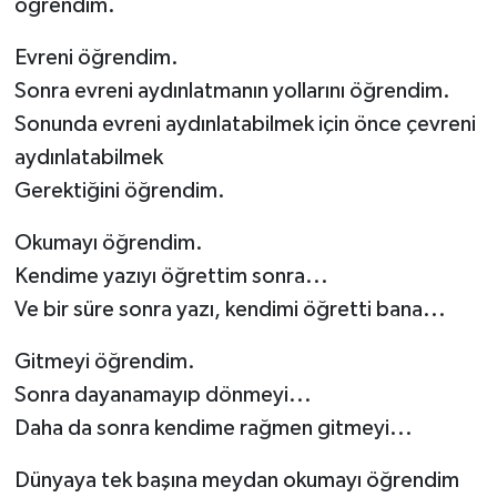
öğrendim.
Evreni öğrendim.
Sonra evreni aydınlatmanın yollarını öğrendim.
Sonunda evreni aydınlatabilmek için önce çevreni
aydınlatabilmek
Gerektiğini öğrendim.
Okumayı öğrendim.
Kendime yazıyı öğrettim sonra...
Ve bir süre sonra yazı, kendimi öğretti bana...
Gitmeyi öğrendim.
Sonra dayanamayıp dönmeyi...
Daha da sonra kendime rağmen gitmeyi...
Dünyaya tek başına meydan okumayı öğrendim