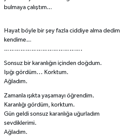
bulmaya çalıştım…
Hayat böyle bir şey fazla ciddiye alma dedim
kendime…
…………………………………….
Sonsuz bir karanlığın içinden doğdum.
Işığı gördüm... Korktum.
Ağladım.
Zamanla ışıkta yaşamayı öğrendim.
Karanlığı gördüm, korktum.
Gün geldi sonsuz karanlığa uğurladım
sevdiklerimi.
Ağladım.