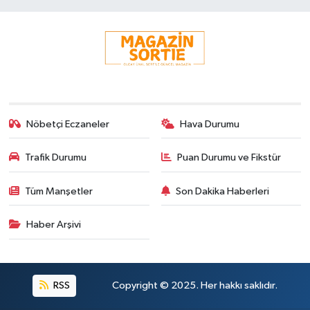
Nöbetçi Eczaneler
Hava Durumu
Trafik Durumu
Puan Durumu ve Fikstür
Tüm Manşetler
Son Dakika Haberleri
Haber Arşivi
RSS
Copyright © 2025. Her hakkı saklıdır.