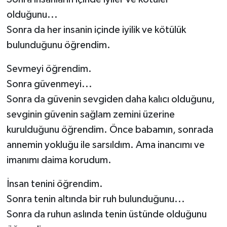
olduğunu...
Sonra da her insanin içinde iyilik ve kötülük
bulunduğunu öğrendim.
Sevmeyi öğrendim.
Sonra güvenmeyi...
Sonra da güvenin sevgiden daha kalıcı olduğunu,
sevginin güvenin sağlam zemini üzerine
kurulduğunu öğrendim. Önce babamın, sonrada
annemin yokluğu ile sarsıldım. Ama inancımı ve
imanımı daima korudum.
İnsan tenini öğrendim.
Sonra tenin altında bir ruh bulunduğunu...
Sonra da ruhun aslında tenin üstünde olduğunu