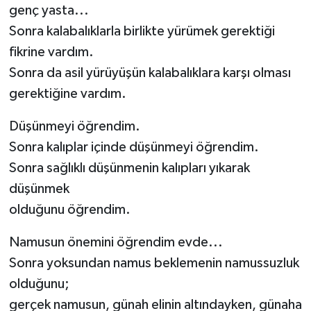
genç yasta...
Sonra kalabalıklarla birlikte yürümek gerektiği
fikrine vardım.
Sonra da asil yürüyüşün kalabalıklara karşı olması
gerektiğine vardım.
Düşünmeyi öğrendim.
Sonra kalıplar içinde düşünmeyi öğrendim.
Sonra sağlıklı düşünmenin kalıpları yıkarak
düşünmek
olduğunu öğrendim.
Namusun önemini öğrendim evde...
Sonra yoksundan namus beklemenin namussuzluk
olduğunu;
gerçek namusun, günah elinin altındayken, günaha